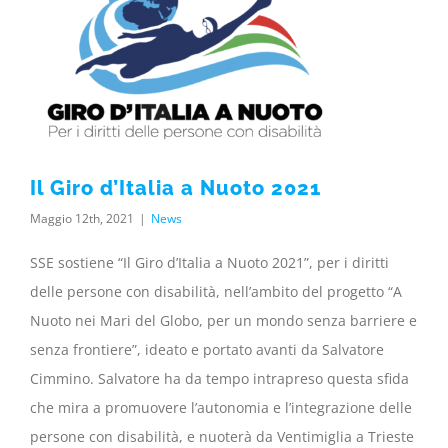
Il Giro d’Italia a Nuoto 2021
Maggio 12th, 2021
|
News
SSE sostiene “Il Giro d’Italia a Nuoto 2021”, per i diritti
delle persone con disabilità, nell’ambito del progetto “A
Nuoto nei Mari del Globo, per un mondo senza barriere e
senza frontiere”, ideato e portato avanti da Salvatore
Cimmino. Salvatore ha da tempo intrapreso questa sfida
che mira a promuovere l’autonomia e l’integrazione delle
persone con disabilità, e nuoterà da Ventimiglia a Trieste